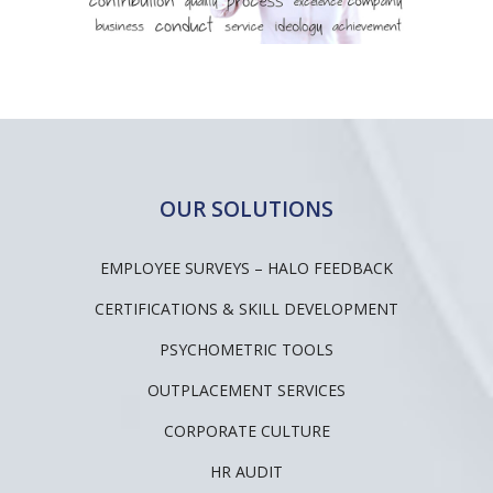
OUR SOLUTIONS
EMPLOYEE SURVEYS – HALO FEEDBACK
CERTIFICATIONS & SKILL DEVELOPMENT
PSYCHOMETRIC TOOLS
OUTPLACEMENT SERVICES
CORPORATE CULTURE
HR AUDIT