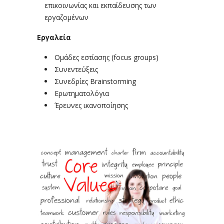
επικοινωνίας και εκπαίδευσης των
εργαζομένων
Εργαλεία
Oμάδες εστίασης (focus groups)
Συνεντεύξεις
Συνεδρίες Brainstorming
Ερωτηματολόγια
Έρευνες ικανοποίησης