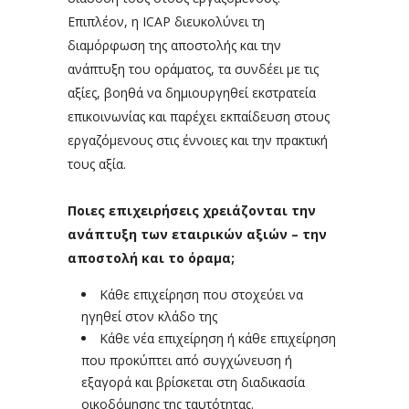
Επιπλέον, η ICAP διευκολύνει τη
διαμόρφωση της αποστολής και την
ανάπτυξη του οράματος, τα συνδέει με τις
αξίες, βοηθά να δημιουργηθεί εκστρατεία
επικοινωνίας και παρέχει εκπαίδευση στους
εργαζόμενους στις έννοιες και την πρακτική
τους αξία.
Ποιες επιχειρήσεις χρειάζονται την
ανάπτυξη των εταιρικών αξιών – την
αποστολή και το όραμα;
Κάθε επιχείρηση που στοχεύει να
ηγηθεί στον κλάδο της
Κάθε νέα επιχείρηση ή κάθε επιχείρηση
που προκύπτει από συγχώνευση ή
εξαγορά και βρίσκεται στη διαδικασία
οικοδόμησης της ταυτότητας.