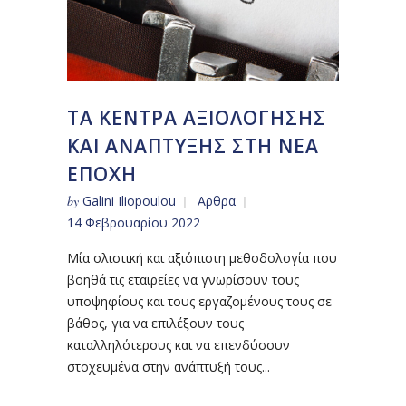
ΤΑ ΚΕΝΤΡΑ ΑΞΙΟΛΟΓΗΣΗΣ
ΚΑΙ ΑΝΑΠΤΥΞΗΣ ΣΤΗ ΝΕΑ
ΕΠΟΧΗ
by
Galini Iliopoulou
Αρθρα
14 Φεβρουαρίου 2022
Μία ολιστική και αξιόπιστη μεθοδολογία που
βοηθά τις εταιρείες να γνωρίσουν τους
υποψηφίους και τους εργαζομένους τους σε
βάθος, για να επιλέξουν τους
καταλληλότερους και να επενδύσουν
στοχευμένα στην ανάπτυξή τους...