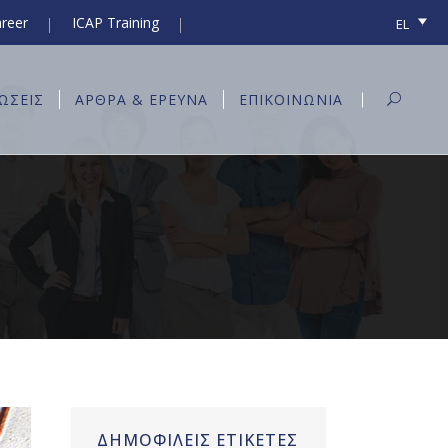
reer
ICAP Training
EL
ΩΣΕΙΣ
ΑΡΘΡΑ & ΕΡΕΥΝΑ
ΕΠΙΚΟΙΝΩΝΊΑ
ΔΗΜΟΦΙΛΕΙΣ ΕΤΙΚΕΤΕΣ