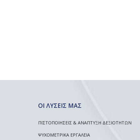
ΟΙ ΛΥΣΕΙΣ ΜΑΣ
ΠΙΣΤΟΠΟΙΗΣΕΙΣ & ΑΝΑΠΤΥΞΗ ΔΕΞΙΟΤΗΤΩΝ
ΨΥΧΟΜΕΤΡΙΚΆ ΕΡΓΑΛΕΊΑ