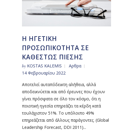
Η ΗΓΕΤΙΚΗ
ΠΡΟΣΩΠΙΚΟΤΗΤΑ ΣΕ
ΚΑΘΕΣΤΩΣ ΠΙΕΣΗΣ
by
KOSTAS KALEMIS
Αρθρα
14 Φεβρουαρίου 2022
Αποτελεί αυταπόδεικτη αλήθεια, αλλά
αποδεικνύεται και από έρευνες που έχουν
γίνει πρόσφατα σε όλο τον κόσμο, ότι η
ποιοτική ηγεσία επηρεάζει τα κέρδη κατά
τουλάχιστον 51%. Το υπόλοιπο 49%
επηρεάζεται από άλλους παράγοντες. (Global
Leadership Forecast, DDI 2011)...