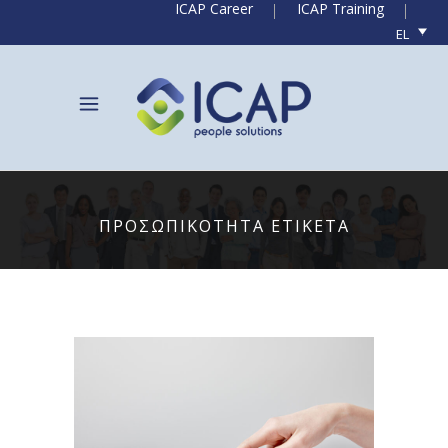
ICAP Career
ICAP Training
EL
ΠΡΟΣΩΠΙΚΟΤΗΤΑ ΕΤΙΚΕΤΑ