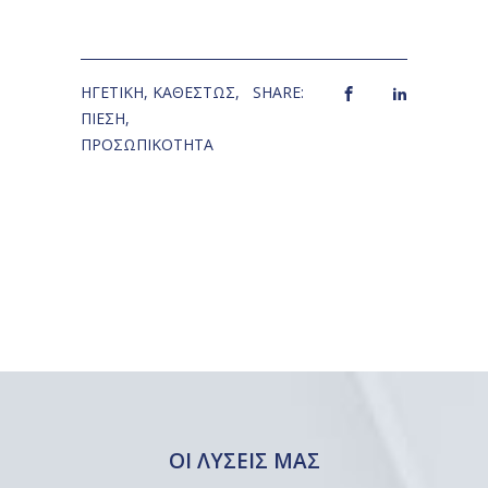
ΗΓΕΤΙΚΗ
,
ΚΑΘΕΣΤΩΣ
,
SHARE:
ΠΙΕΣΗ
,
ΠΡΟΣΩΠΙΚΟΤΗΤΑ
ΟΙ ΛΥΣΕΙΣ ΜΑΣ